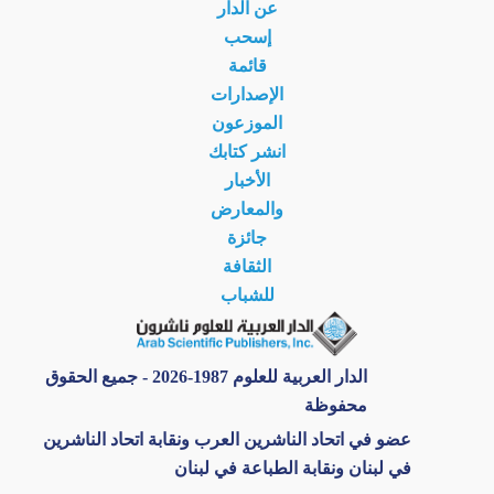
عن الدار
إسحب
قائمة
الإصدارات
الموزعون
انشر كتابك
الأخبار
والمعارض
جائزة
الثقافة
للشباب
الدار العربية للعلوم 1987-2026 - جميع الحقوق
محفوظة
عضو في اتحاد الناشرين العرب ونقابة اتحاد الناشرين
في لبنان ونقابة الطباعة في لبنان