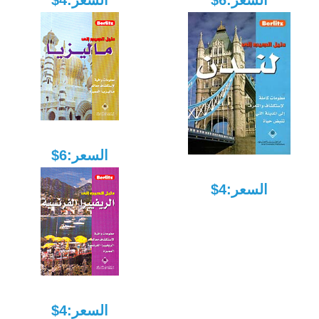
السعر:6$
السعر:4$
السعر:6$
السعر:4$
السعر:4$