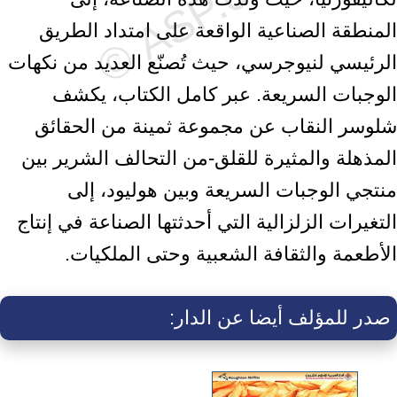
المنطقة الصناعية الواقعة على امتداد الطريق
الرئيسي لنيوجرسي، حيث تُصنّع العديد من نكهات
الوجبات السريعة. عبر كامل الكتاب، يكشف
شلوسر النقاب عن مجموعة ثمينة من الحقائق
المذهلة والمثيرة للقلق-من التحالف الشرير بين
منتجي الوجبات السريعة وبين هوليود، إلى
التغيرات الزلزالية التي أحدثتها الصناعة في إنتاج
الأطعمة والثقافة الشعبية وحتى الملكيات.
صدر للمؤلف أيضا عن الدار: