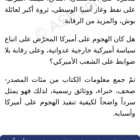
على نفط وغاز آسيا الوسطى، ثروة أكبر لعائلة
بوش، والمزيد من الرقابة.
هل كان الهجوم على أميركا المحرّض على اتباع
سياسة أميركية خارجية عدوانية، وعلى رقابة بلا
ضوابط على الشعب الأميركي؟
تمّ جمع معلومات الكتاب من مئات المصدر-
صحف، خبراء، ووثائق رسمية، لذلك فهو يمثل
سرداً واضحاً لكيفية تنفيذ الهجوم على أميركا
وأسبابه.