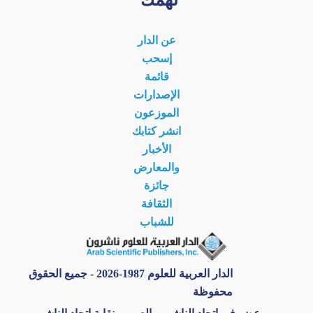
عن الدار
إسحب
قائمة
الإصدارات
الموزعون
انشر كتابك
الأخبار
والمعارض
جائزة
الثقافة
للشباب
الدار العربية للعلوم 1987-2026 - جميع الحقوق
محفوظة