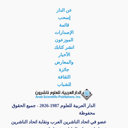
عن الدار
إسحب
قائمة
الإصدارات
الموزعون
انشر كتابك
الأخبار
والمعارض
جائزة
الثقافة
للشباب
الدار العربية للعلوم 1987-2026 - جميع الحقوق
محفوظة
عضو في اتحاد الناشرين العرب ونقابة اتحاد الناشرين