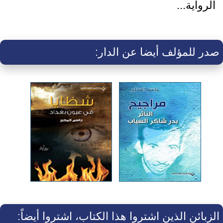
الرواية...
صدر للمؤلف أيضا عن الدار:
الزبائن الذين اشتروا هذا الكتاب، اشتروا أيضاً: