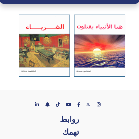
روابط
تهمك