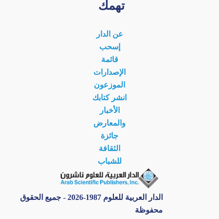
تهمك
عن الدار
إسحب
قائمة
الإصدارات
الموزعون
انشر كتابك
الأخبار
والمعارض
جائزة
الثقافة
للشباب
الدار العربية للعلوم 1987-2026 - جميع الحقوق
محفوظة