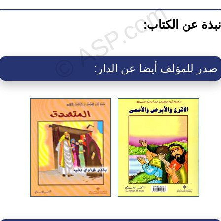
نبذة عن الكتاب:
صدر للمؤلف أيضا عن الدار: