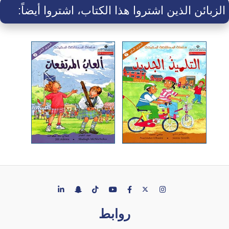
الزبائن الذين اشتروا هذا الكتاب، اشتروا أيضاً:
روابط