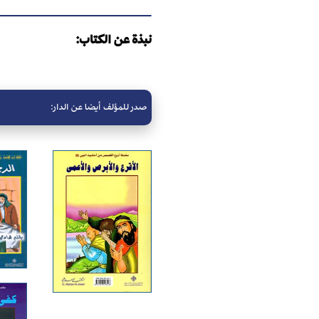
نبذة عن الكتاب:
صدر للمؤلف أيضا عن الدار: