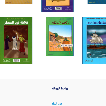
روابط تهمك
عن الدار