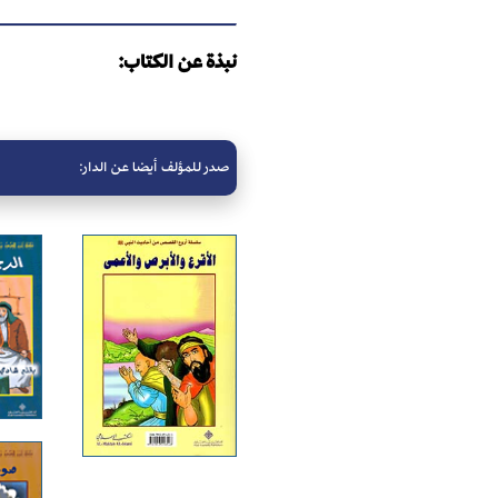
نبذة عن الكتاب:
صدر للمؤلف أيضا عن الدار: