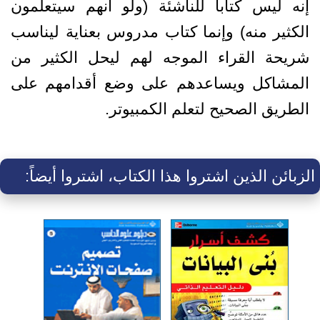
إنه ليس كتاباً للناشئة (ولو أنهم سيتعلمون
الكثير منه) وإنما كتاب مدروس بعناية ليناسب
شريحة القراء الموجه لهم ليحل الكثير من
المشاكل ويساعدهم على وضع أقدامهم على
الطريق الصحيح لتعلم الكمبيوتر.
الزبائن الذين اشتروا هذا الكتاب، اشتروا أيضاً: