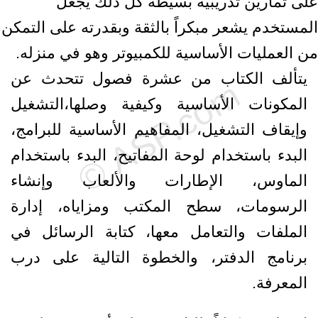
على تمارين تدريبية بسيطة كل ذلك يجعل
المستخدم يشعر مبكراً بالثقة وبقدرته على التمكن
من العمليات الأساسية للكمبيوتر وهو في منزله.
يتألف الكتاب من عشرة فصول تتحدث عن
المكونات الأساسية وكيفية وصلها،التشغيل
وإيقاف التشغيل، المفاهيم الأساسية للبرامج،
البدء باستخدام لوحة المفاتيح، البدء باستخدام
الماوس، الإطارات والألعاب وإنشاء
الرسومات، سطح المكتب ومزاياه، إدارة
الملفات والتعامل معها، كتابة الرسائل في
برنامج الدفتر، والخطوة التالية على درب
المعرفة.