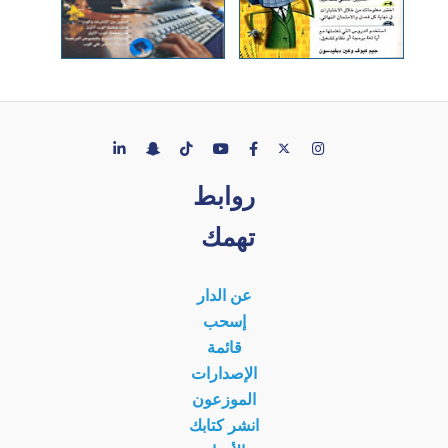
روابط
تهمك
عن الدار
إسحب
قائمة
الإصدارات
الموزعون
انشر كتابك