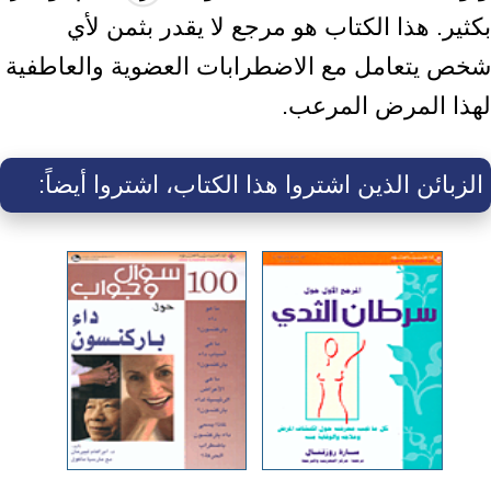
بكثير. هذا الكتاب هو مرجع لا يقدر بثمن لأي
شخص يتعامل مع الاضطرابات العضوية والعاطفية
لهذا المرض المرعب.
الزبائن الذين اشتروا هذا الكتاب، اشتروا أيضاً: