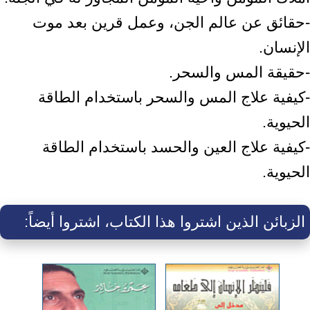
-حقائق عن عالم الجن، وعمل قرين بعد موت
الإنسان.
-حقيقة المس والسحر.
-كيفية علاج المس والسحر باستخدام الطاقة
الحيوية.
-كيفية علاج العين والحسد باستخدام الطاقة
الحيوية.
الزبائن الذين اشتروا هذا الكتاب، اشتروا أيضاً: