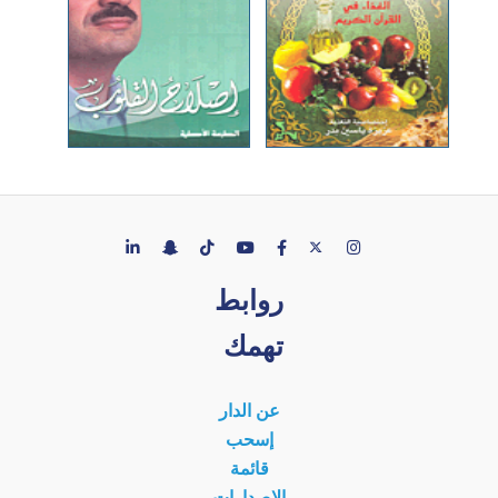
روابط
تهمك
عن الدار
إسحب
قائمة
الإصدارات