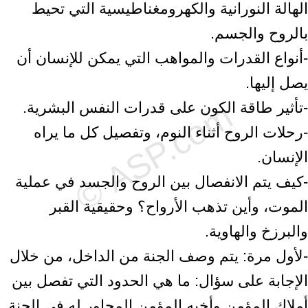
الهالة النورانية والكهرومغناطيسية التي تحيط
بالروح والجسم.
-أنواع القدرات والمواهب التي يمكن للإنسان أن
يصل إليها.
-تأثير طاقة الكون على قدرات النفس البشرية.
-رحلات الروح أثناء النوم، وتفصيل كل ما يراه
الإنسان.
-كيف يتم الانفصال بين الروح والجسد في عملية
الموت، وأين تذهب الأرواح؟ وحقيقية القبر
والبرزخ والهاوية.
-لأول مرة: يتم وصف الجنة من الداخل، من خلال
الإجابة على سؤال: ما هي الحدود التي تفصل بين
أملاك المؤمن وأخيه المؤمن المجاور له في الجنة.