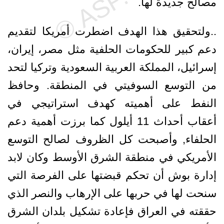
مصالح جديدة لها.
..ولتحقيق هذا الهدف اضطرت أمريكا لتقديم
دعم كبير للحكومات الحلفية مثل مصر، إيران،
إسرائيل، المملكة العربية السعودية وتركيا لتحد
من التوسع السوفيتي في المنطقة. وحافظ
النفط على أهميته كهدف استراتيجي في
أعقاب أحداث 11 أيلول كما برزت أهمية دعم
الحلفاء, وأصبحت كل الظروف لصالح التوسع
الأمريكي في منطقة الشرق الأوسط وكان لابد
إدارة بوش أن تحكم قبضتها على الفرصة التي
سنحت لها في حربها على الإرهاب والنصر الذي
حققته في العراق فإعادة تشكيل بلدان الشرق