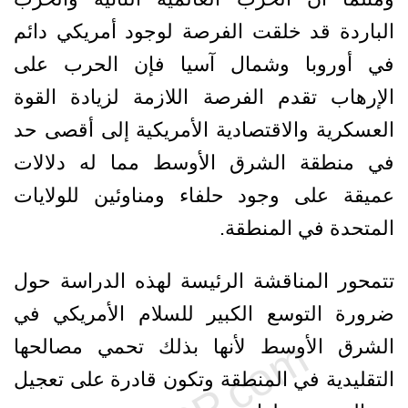
الباردة قد خلقت الفرصة لوجود أمريكي دائم
في أوروبا وشمال آسيا فإن الحرب على
الإرهاب تقدم الفرصة اللازمة لزيادة القوة
العسكرية والاقتصادية الأمريكية إلى أقصى حد
في منطقة الشرق الأوسط مما له دلالات
عميقة على وجود حلفاء ومناوئين للولايات
المتحدة في المنطقة.
تتمحور المناقشة الرئيسة لهذه الدراسة حول
ضرورة التوسع الكبير للسلام الأمريكي في
الشرق الأوسط لأنها بذلك تحمي مصالحها
التقليدية في المنطقة وتكون قادرة على تعجيل