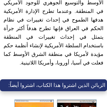
الأوسط والتوسيع الجوهري للوجود الأمريكي
في المنطقة. وعندما تطرح الإدارة الأمريكية
هدفها الطموح في إحداث تغييرات في نظام
الحكم في العراق فإنها تطرح هدفاً أكثر جرأة
يتمثل في إحداث تغييرات في المنطقة
باستخدام السلطة الأمريكية لإنشاء أنظمة حكم
مؤيدة لأمريكا في منطقة الشرق الأوسط كما
فعلت في آسيا، أوروبا، وأمريكا اللاتينية.
الزبائن الذين اشتروا هذا الكتاب، اشتروا أيضاً: