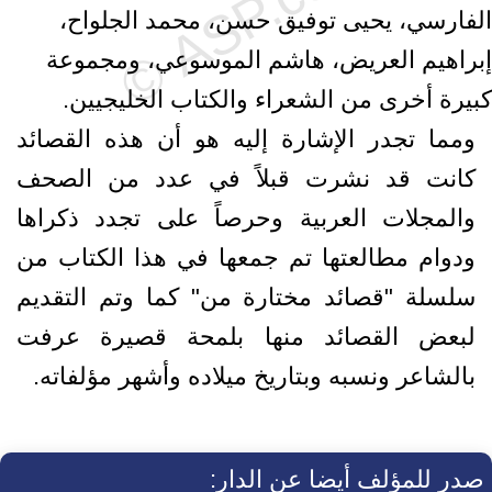
الفارسي، يحيى توفيق حسن، محمد الجلواح،
إبراهيم العريض، هاشم الموسوعي، ومجموعة
كبيرة أخرى من الشعراء والكتاب الخليجيين.
ومما تجدر الإشارة إليه هو أن هذه القصائد
كانت قد نشرت قبلاً في عدد من الصحف
والمجلات العربية وحرصاً على تجدد ذكراها
ودوام مطالعتها تم جمعها في هذا الكتاب من
سلسلة "قصائد مختارة من" كما وتم التقديم
لبعض القصائد منها بلمحة قصيرة عرفت
بالشاعر ونسبه وبتاريخ ميلاده وأشهر مؤلفاته.
صدر للمؤلف أيضا عن الدار: