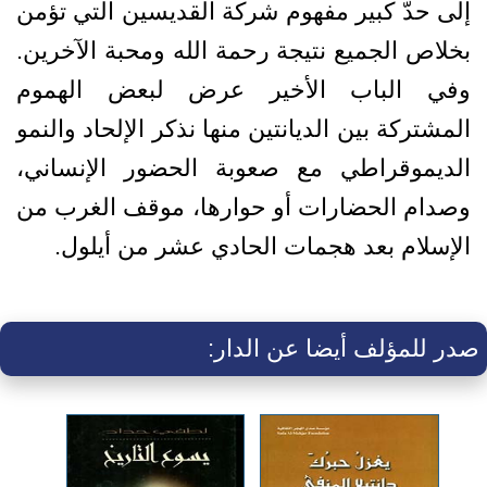
إلى حدّ كبير مفهوم شركة القديسين التي تؤمن
بخلاص الجميع نتيجة رحمة الله ومحبة الآخرين.
وفي الباب الأخير عرض لبعض الهموم
المشتركة بين الديانتين منها نذكر الإلحاد والنمو
الديموقراطي مع صعوبة الحضور الإنساني،
وصدام الحضارات أو حوارها، موقف الغرب من
الإسلام بعد هجمات الحادي عشر من أيلول.
صدر للمؤلف أيضا عن الدار: