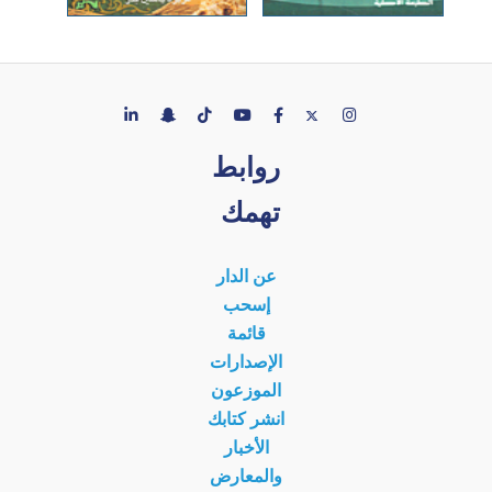
روابط
تهمك
عن الدار
إسحب
قائمة
الإصدارات
الموزعون
انشر كتابك
الأخبار
والمعارض