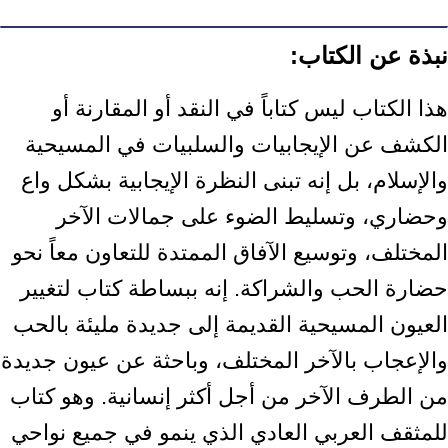
نبذة عن الكتاب:
هذا الكتاب ليس كتاباً في النقد أو المقارنة أو
الكشف عن الإيجابيات والسلبيات في المسيحية
والإسلام، بل إنه تبنى النظرة الإيجابية بشكل واع
وحضاري، وتسليط الضوء على جمالات الآخر
المختلف، وتوسيع الآفاق الممتدة للتعاون معاً نحو
حضارة الحب والشراكة. إنه ببساطة كتاب لتغيير
العيون المسيحية القديمة إلى جديدة مليئة بالحب
والإعجاب بالآخر المختلف، وباحثة عن عيون جديدة
من الطرف الآخر من أجل أكثر إنسانية. وهو كتاب
للمثقف العربي العادي الذي ينمو في جميع نواحي