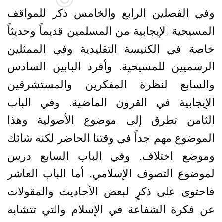
وفي الفصلين الرابع والخامس ذكر للمواقف
المسيحية الإيجابية من المسلمين قديماً وحديثاً
خاصة في الكنيسة التقليدية وفي الممثلين
الرسميين للمسيحية. وأفرد البابين السادس
والسابع لنظرة المفكرين والمستشرقين
الإيجابية في القرون الماضية. وفي الباب
الثامن تطرق إلى موضوع الأصولية وهذا
الموضوع مهم جداً في وقتنا الحاضر لكنه شائك
وموضع اختلاف. وفي الباب السابع درس
لموضوع التصوف الإسلامي. أما الباب العاشر
فاحتوى على ذكرٍ لبعض الأحاديث والمقولات
عن فكرة الشفاعة في الإسلام والتي تتشابه