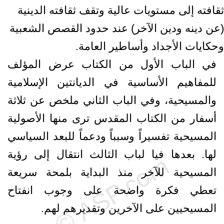
ثقافته إلى مستويات عالية وتقف ثقافته الدينية
(عن دينه ودين الآخر) عند حدود القصص الشعبية
وحكايات الأجداد وأساطير العامة.
في الباب الأول من الكتاب عرض المؤلف
للمفاهيم الأساسية في الديانتين الإسلامية
والمسيحية، وفي الباب الثاني ملخص عن ثلاثة
أسفار من الكتاب المقدس ترى منها الأصولية
المسيحية تفسيراً وسبباً ودعماً للبعد السياسي
لها. بعدها فيا لباب الثالث انتقال إلى رؤية
المسيحية للآخر منذ البداية بلمحة سريعة
تعطي فكرة واضحة على وجوب انفتاح
المسيحيين على الآخرين وتقديرهم لهم.