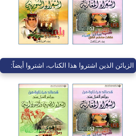
الزبائن الذين اشتروا هذا الكتاب، اشتروا أيضاً: