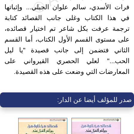
فرات الأسدي، سالم علوان الجبلي... وإثباتها
في هذا الكتاب وغلى جانب القصائد كتابة
ترجمة عرفت بكل شاعر تم اختيار قصائده،
على مستوى القسم الأول الكتاب، أما القسم
الثاني فتضمن إلى جانب قصيدة "يا ليل
الحب..." لعلي الحصري القيرواني على
المعارضات التي وضعت على هذه القصيدة.
صدر للمؤلف أيضا عن الدار: