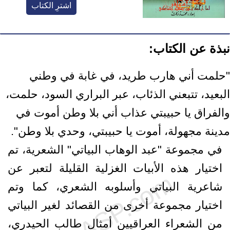
اشترِ الكتاب
نبذة عن الكتاب:
"حلمت أني هارب طريد، في غابة في وطني
البعيد، تتبعني الذئاب، عبر البراري السود، حلمت،
والفراق يا حبيبتي عذاب أني بلا وطن أموت في
مدينة مجهولة، أموت يا حبيبتي، وحدي بلا وطن".
في مجموعة "عبد الوهاب البياتي" الشعرية، تم
اختيار هذه الأبيات الغزلية القليلة لتعبر عن
شاعرية البياتي وأسلوبه الشعري، كما وتم
اختيار مجموعة أخرى من القصائد لغير البياتي
من الشعراء العراقيين أمثال طالب الحيدري،