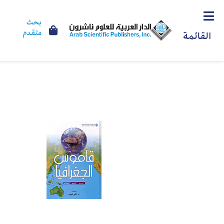
بحث
متقدم
القائمة