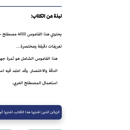
نبذة عن الكتاب:
يحتوي هذا ال
تعريفات دقيقة ومختصرة...
هذا القاموس الشامل هو ثمرة جه
الدقة والاختصار. وقد اعتمد فيه اس
استعمال المصطلح العربي.
الزبائن الذين اشتروا هذا الكتاب، اشتروا أيض