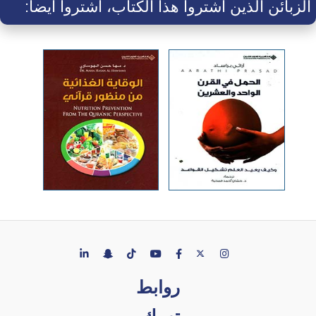
الزبائن الذين اشتروا هذا الكتاب، اشتروا أيضاً:
روابط
تهمك