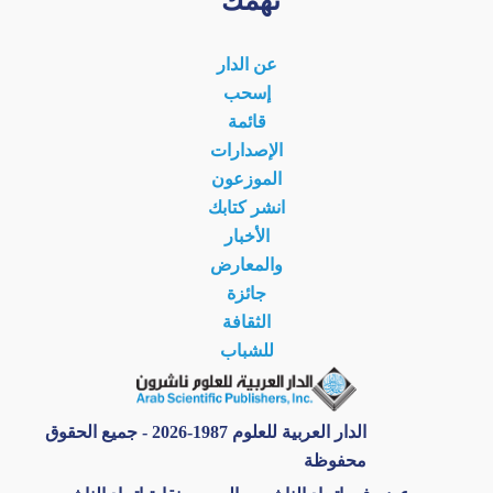
عن الدار
إسحب
قائمة
الإصدارات
الموزعون
انشر كتابك
الأخبار
والمعارض
جائزة
الثقافة
للشباب
الدار العربية للعلوم 1987-2026 - جميع الحقوق
محفوظة