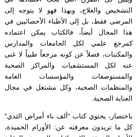
التشخيص والعلاج، وبهذا فهو لا يتوجه إلى
المرضى فقط، بل إلى الأطباء الأخصائيين في
هذا المجال أيضاً، فالكتاب يمكن اعتماده
كمرجع علمي لكل الجامعات والمدارس
والمكتبات، فضلاً عن كونه مرجعاً طبياً لا غنى
عنه لكل المستشفيات والمراكز الصحية
والمستوصفات والمؤسسات العامة
والمنظمات الصحية، وكل مشتغل في مجال
العناية الصحية.
باختصار، يحتوي كتاب "ألف باء أمراض الثدي"
كل ما تريدون معرفته عن: الأورام الحميدة،