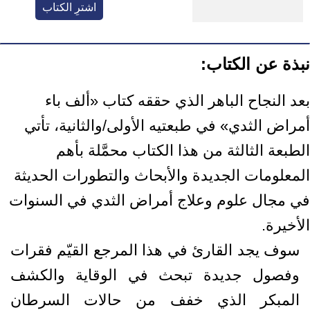
اشترِ الكتاب
نبذة عن الكتاب:
بعد النجاح الباهر الذي حققه كتاب «ألف باء
أمراض الثدي» في طبعتيه الأولى/والثانية، تأتي
الطبعة الثالثة من هذا الكتاب محمَّلة بأهم
المعلومات الجديدة والأبحاث والتطورات الحديثة
في مجال علوم وعلاج أمراض الثدي في السنوات
الأخيرة.
سوف يجد القارئ في هذا المرجع القيّم فقرات
وفصول جديدة تبحث في الوقاية والكشف
المبكر الذي خفف من حالات السرطان