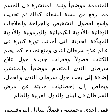
المتقدمة موضعياً وتلك المنتشرة في الجسم
مما رفع من نسبة الشفاء. كذلك تم تحديث
واسع لفصول التشخيص والجراحة والعلاجات
الوقائية بالأدوية الكيميائية والهرمونية والأدوية
المهدَّفة الحديثة التي أحدثت ثورة كبيرة في
عالم علاج سرطان الثدي ومنع تجدده، كما يضم
الكتاب فصولاً وفقرات جديدة حول علاج
سرطان الثدي المتقدم موضعياً والمنتشر،
إضافة إلى بحث حول سرطان الثدي والحمل،
ويخلص إلى إحصائيات حديثة عن مرض
السرطان في لبنان والدول العربية والعالم.
ففي إحدى وخمسون فصلاً، يتناول البروفيسور