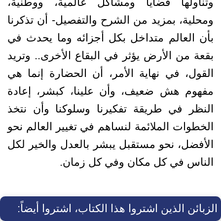
وتناولها قضايا ومشاكل عالمية، ووطنية،
ومحلية، بمزيد من الشرح والتفصيل- أن تذكرنا
بأن العالم متداخل بكل أجزائه وما يحدث في
بقعة من الأرض يؤثر في البقاع الأخرى.. وتريد
القول، في نهاية الأمر، أن الحضارة إنما هي
مفهوم هش ضعيف، وأن علينا، كبشر، إعادة
النظر في طريقة تفكيرنا وسلوكنا وأن نتخذ
الخطوات الملائمة لنساهم في تغيير العالم نحو
الأفضل، نحو مستقبل يبشر بالعدل والخير لكل
الناس في كل مكان وفي كل زمان.
الزبائن الذين اشتروا هذا الكتاب، اشتروا أيضاً: