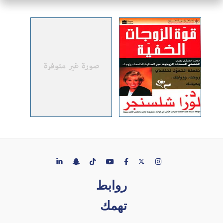
روابط
تهمك