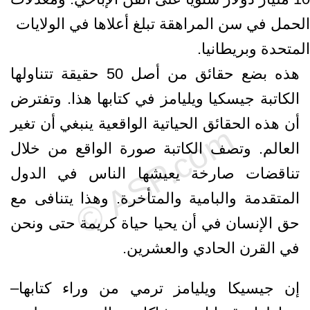
الحمل في سن المراهقة تبلغ أعلاها في الولايات
المتحدة وبريطانيا.
هذه بضع حقائق من أصل 50 حقيقة تتناولها
الكاتبة جيسكيا ويليامز في كتابها هذا. وتفترض
أن هذه الحقائق الحياتية الواقعية ينبغي أن تغير
العالم. وتصف الكاتبة صورة الواقع من خلال
تناقضات صارخة يعيشها الناس في الدول
المتقدمة والبامية والمتأخرة. وهذا يتنافى مع
حق الإنسان في أن يحيا حياة كريمة حتى ونحن
في القرن الحادي والعشرين.
إن جيسيكا ويليامز ترمي من وراء كتابها–