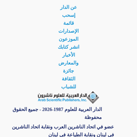
عن الدار
إسحب
قائمة
الإصدارات
الموزعون
انشر كتابك
الأخبار
والمعارض
جائزة
الثقافة
للشباب
الدار العربية للعلوم 1987-2026 - جميع الحقوق
محفوظة
عضو في اتحاد الناشرين العرب ونقابة اتحاد الناشرين
في لبنان ونقابة الطباعة في لبنان