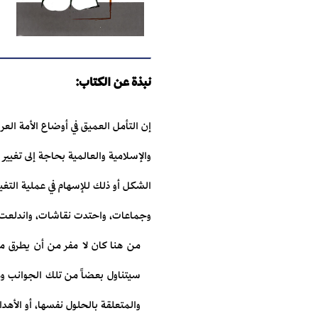
نبذة عن الكتاب:
إن التأمل العميق في أوضاع الأمة العرب
والإسلامية والعالمية بحاجة إلى تغيي
الشكل أو ذلك للإسهام في عملية التغي
وجماعات، واحتدت نقاشات، واندلعت صر
من هنا كان لا مفر من أن يطرق موض
سيتناول بعضاً من تلك الجوانب وه
والمتعلقة بالحلول نفسها، أو الأهدا