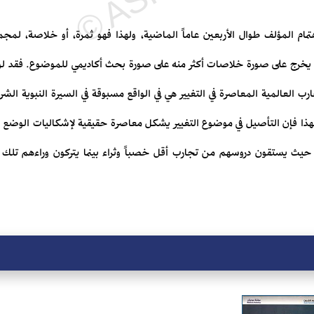
مام المؤلف طوال الأربعين عاماً الماضية، ولهذا فهو ثمرة، أو خلاصة، لم
ه يخرج على صورة خلاصات أكثر منه على صورة بحث أكاديمي للموضوع. فقد ل
العالمية المعاصرة في التغيير هي في الواقع مسبوقة في السيرة النبوية الشري
هذا فإن التأصيل في موضوع التغيير يشكل معاصرة حقيقية لإشكاليات الوضع ال
حيث يستقون دروسهم من تجارب أقل خصباً وثراء بينما يتركون وراءهم تلك الين