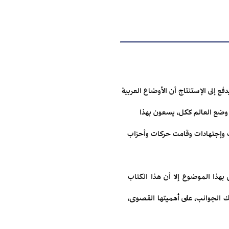
فع إلى الإستنتاج أن الأوضاع العربية
ى وضع العالم ككل، يسعون بهذا
ات وإجتهادات وقامت حركات وأحزاب
 بهذا الموضوع إلا أن هذا الكتاب
ك الجوانب، على أهميتها القصوى،