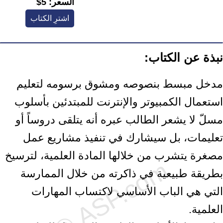
السعر:
5$
اشترِ الكتاب
نبذة عن الكتاب:
مدخل مبسط بنصوصه ومشوق برسومه لتعليم
استعمال الكمبيوتر والإنترنت للمبتدئين بأسلوب
مسلّ لا يشعر الطالب عبره أنه يتلقى دروساً أو
تعليمات، بل سيشارك في تنفيذ مشاريع عمل
مصغرة يتشرب من خلالها المادة العلمية، لترسيخ
بطريقة طبيعية في ذاكرته من خلال الممارسة
التي هي الباب الأساسي لاكتساب المهارات
العلمية.