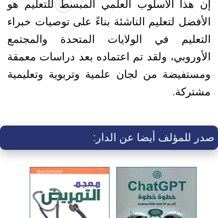
إن هذا الأسلوب العلمي المبسط للتعليم هو
الأفضل لتعليم الناشئة بناءً على توصيات خبراء
التعليم في الولايات المتحدة والمجتمع
الأوروبي، ولقد تم اعتماده بعد دراسات معمقة
ومستفيضة من لجان علمية وتربوية وتعليمية
مشتركة.
صدر للمؤلف أيضا عن الدار: