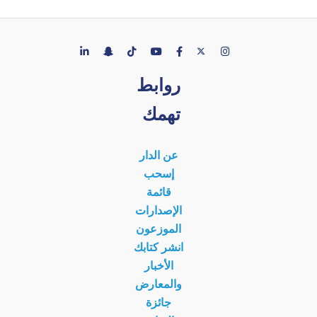
روابط
تهمك
عن الدار
إسحب
قائمة
الإصدارات
الموزعون
انشر كتابك
الأخبار
والمعارض
جائزة