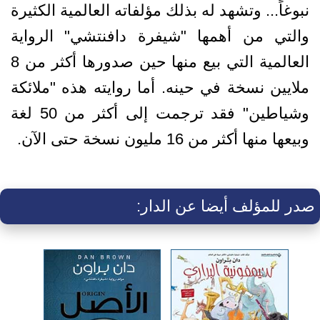
نبوغاً... وتشهد له بذلك مؤلفاته العالمية الكثيرة
والتي من أهمها "شيفرة دافنتشي" الرواية
العالمية التي بيع منها حين صدورها أكثر من 8
ملايين نسخة في حينه. أما روايته هذه "ملائكة
وشياطين" فقد ترجمت إلى أكثر من 50 لغة
وبيعها منها أكثر من 16 مليون نسخة حتى الآن.
صدر للمؤلف أيضا عن الدار: