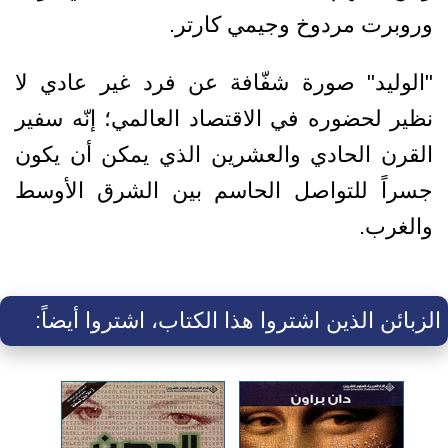
وروبرت مردوخ وجيمي كارتر.
"الوليد" صورة شفّافة عن فرد غير عادي لا
نظير لحضوره في الاقتصاد العالمي؛ إنّه سفير
القرن الحادي والعشرين الذي يمكن أن يكون
جسراً للتواصل الحاسم بين الشرق الأوسط
والغرب.
الزبائن الذين اشتروا هذا الكتاب، اشتروا أيضاً: