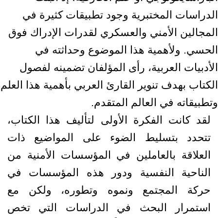
الدراسات المختبرية وجود تطبيقات كثيرة في
المجالين الأمني والعسكري لقدرات الإدراك فوق
الحسي. ولأهمية هذا الموضوع وحداثته في
الأدبيات العربية، رأى المؤلفان تضمينه لفصول
الكتاب بهدف تنوير القارئ العربي بأهمية هذا العلم
وتطبيقاته في العالم المتقدم.
لقد كانت الفكرة الأولى لتأليف هذا الكتاب،
تتحدد بتسليط الضوء على المواضيع ذات
العلاقة بالعاملين في المؤسسات الأمنية من
الناحية النفسية ودور هذه المؤسسات في
حركة المجتمع ونموه وتطوره، ولكن مع
استمرار البحث في الدراسات التي تخص