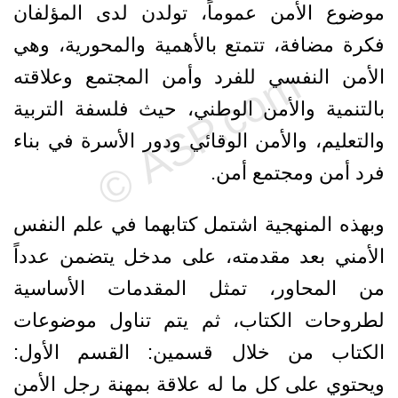
موضوع الأمن عموماً، تولدن لدى المؤلفان
فكرة مضافة، تتمتع بالأهمية والمحورية، وهي
الأمن النفسي للفرد وأمن المجتمع وعلاقته
بالتنمية والأمن الوطني، حيث فلسفة التربية
والتعليم، والأمن الوقائي ودور الأسرة في بناء
فرد أمن ومجتمع أمن.
وبهذه المنهجية اشتمل كتابهما في علم النفس
الأمني بعد مقدمته، على مدخل يتضمن عدداً
من المحاور، تمثل المقدمات الأساسية
لطروحات الكتاب، ثم يتم تناول موضوعات
الكتاب من خلال قسمين: القسم الأول:
ويحتوي على كل ما له علاقة بمهنة رجل الأمن