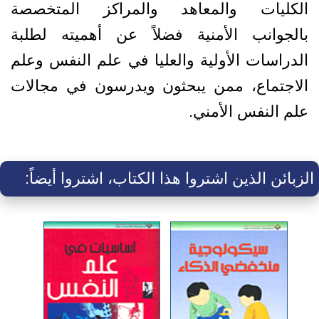
الكليات والمعاهد والمراكز المتخصصة
بالجوانب الأمنية فضلاً عن أهميته لطلبة
الدراسات الأولية والعليا في علم النفس وعلم
الاجتماع، ممن يبحثون ويدرسون في مجالات
علم النفس الأمني.
الزبائن الذين اشتروا هذا الكتاب، اشتروا أيضاً: