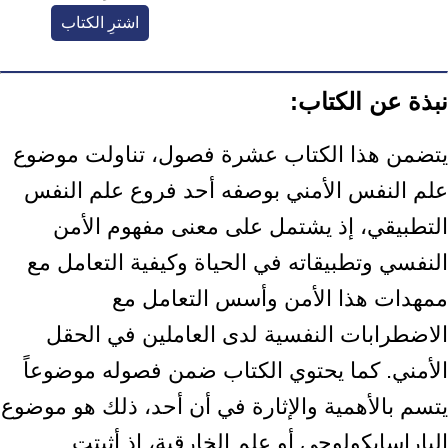
اشترِ الكتاب
نبذة عن الكتاب:
يتضمن هذا الكتاب عشرة فصول، تناولت موضوع
علم النفس الأمني بوصفه أحد فروع علم النفس
التطبيقي، إذ يشتمل على معنى مفهوم الأمن
النفسي وتطبيقاته في الحياة وكيفية التعامل مع
ممهدات هذا الأمن وأسس التعامل مع
الاضطرابات النفسية لدى العاملين في الحقل
الأمني. كما يحتوي الكتاب ضمن فصوله موضوعاً
يتسم بالأهمية والإثارة في أن أحد، ذلك هو موضوع
الباراسايكولوجي أو علم الخارقية، إذ أثبتت