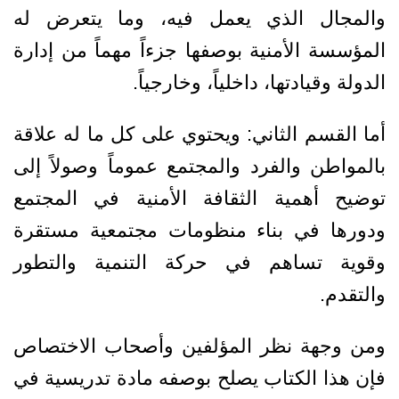
والمجال الذي يعمل فيه، وما يتعرض له
المؤسسة الأمنية بوصفها جزءاً مهماً من إدارة
الدولة وقيادتها، داخلياً، وخارجياً.
أما القسم الثاني: ويحتوي على كل ما له علاقة
بالمواطن والفرد والمجتمع عموماً وصولاً إلى
توضيح أهمية الثقافة الأمنية في المجتمع
ودورها في بناء منظومات مجتمعية مستقرة
وقوية تساهم في حركة التنمية والتطور
والتقدم.
ومن وجهة نظر المؤلفين وأصحاب الاختصاص
فإن هذا الكتاب يصلح بوصفه مادة تدريسية في