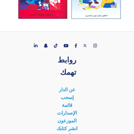
روابط
تهمك
عن الدار
إسحب
قائمة
الإصدارات
الموزعون
انشر كتابك