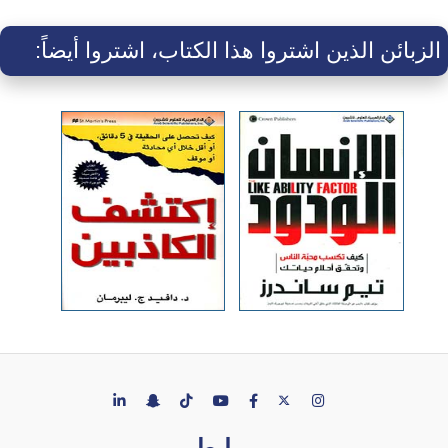
الزبائن الذين اشتروا هذا الكتاب، اشتروا أيضاً:
روابط