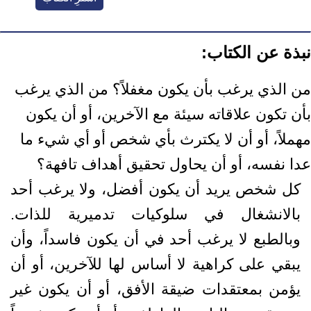
نبذة عن الكتاب:
من الذي يرغب بأن يكون مغفلاً؟ من الذي يرغب
بأن تكون علاقاته سيئة مع الآخرين، أو أن يكون
مهملاً، أو أن لا يكترث بأي شخص أو أي شيء ما
عدا نفسه، أو أن يحاول تحقيق أهداف تافهة؟
كل شخص يريد أن يكون أفضل، ولا يرغب أحد
بالانشغال في سلوكيات تدميرية للذات.
وبالطبع لا يرغب أحد في أن يكون فاسداً، وأن
يبقي على كراهية لا أساس لها للآخرين، أو أن
يؤمن بمعتقدات ضيقة الأفق، أو أن يكون غير