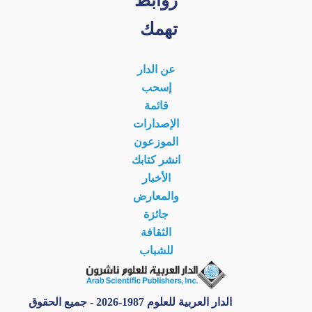
تهمك
عن الدار
إسحب
قائمة
الإصدارات
الموزعون
انشر كتابك
الأخبار
والمعارض
جائزة
الثقافة
للشباب
الدار العربية للعلوم 1987-2026 - جميع الحقوق