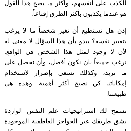
للكذب على أنفسهم، وأكثر ما يصح هذا القول
هو عندما يكذبون بأكثر الطرق إقناعاً.
إذن هل تستطيع أن تغير شخصاً ما لا يرغب
بتغيير نفسه؟ يبدو بأن هذا السؤال لا معنى له
لأن لا وجود لمثل هذا الشخص في الواقع.
نرغب جميعاً بان نكون أفضل، وأن نحصل على
ما نريد، وكذلك نسعى بإصرار لاستخدام
إمكاناتنا كي نصبح أكثر أهمية. وهذه هي
طبيعتنا.
تسمح لك استراتيجيات علم النفس الواردة
بشق طريقك عبر الحواجز العاطفية الموجودة