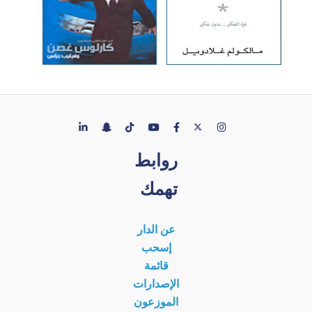
روابط
تهمك
عن الدار
إسحب
قائمة
الإصدارات
الموزعون