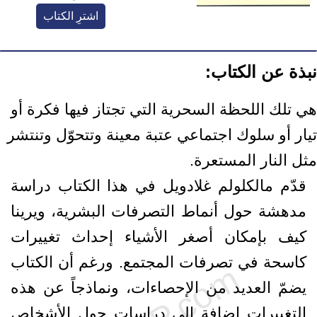
اشترِ الكتاب
نبذة عن الكتاب:
هي تلك اللحظة السحرية التي تجتاز فيها فكرة أو
تيار أو سلوك اجتماعي عتبة معينة وتتحوّل وتنتشر
مثل النار المستعرة.
قدّم مالكلولم غلادويل في هذا الكتاب دراسة
مدهشة حول أنماط التصرفات البشرية، ويرينا
كيف بإمكان أصغر الأشياء إحداث تغييرات
كاسحة في تصرفات المجتمع. ورغم أن الكتاب
يضمّ العديد من الإحصاءات، ونماذجاً عن هذه
التغييرات إضافة إلى دراسات حول الأشخاص