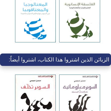
الزبائن الذين اشتروا هذا الكتاب، اشتروا أيضاً: