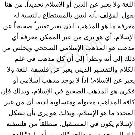
اللغة ولا يعبر عن الدين أو الإسلام تحديداً. من هنا
يقول المؤلف بأنه ليس بالمستطاع بالنسبة له
معرفة ما هو المذهب الذي يعبر تعبيراً صحيحاً عن
الإسلام، أي هو يرى من غير الممكن معرفة أي
مذهب هو المذهب الإسلامي الصححي ويخلص من
ذلك إلى أنه ونظراً إلى أن كل مذهب في علم
الكلام والتفسير الديني يعبر عن فلسفة اللغة ولا
يعبر عن الإسلام؛ إذاً لا يوجد مذهب إسلامي أو
فكري هو المذهب الصحيح في الإسلام، وبذلك فإن
كافة المذاهب مقبولة ومتساوية لديه، أي من غير
المحدد ما هو الإسلام، وبذلك هو يرى بأن تشكل
الإسلام يكون في المستقبل. منطلقاً من فلسفته
تلك إلى تحديد مصطلحه "السوبر أصولية" الذي