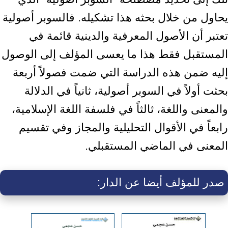
يحاول من خلال بحثه هذا تشكيله. فالسوبر أصولية
تعتبر أن الأصول المعرفية والدينية قائمة في
المستقبل فقط هذا ما يعسى المؤلف إلى الوصول
إليه ضمن هذه الدراسة التي ضمت فصولاً أربعة
بحثت أولاً في السوبر أصولية، ثانياً في الدلالة
والمعنى واللغة، ثالثاً في فلسفة اللغة الإسلامية،
رابعاً في الأقوال التحليلية والمجاز وفي تقسيم
المعنى في الماضي المستقبلي.
صدر للمؤلف أيضا عن الدار: