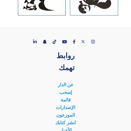
روابط
تهمك
عن الدار
إسحب
قائمة
الإصدارات
الموزعون
انشر كتابك
الأخبار