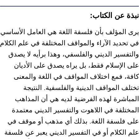
نبذة عن الكتاب:
يرى المؤلف بأن فلسفة اللغة هي العامل الأساسي
في تحديد الآراء والمواقف المختلفة في علم الكلام
والتفسير الديني والفلسفي، وهذا برأيه لا يصدق
على الإسلام فقط، بل يراه يصدق على الأديان
كافة، فمع اختلاف المواقف في اللغة والمعنى
تختلف المواقف الدينية والفلسفية. النتيجة
المباشرة لهذه الفرضية لديه هي أن المذاهب
المختلفة في اللاهوت والتفسير الديني معتمدة
على فلسفة اللغة. بذلك أي مذهب أو موقف في
علم الكلام أو في التفسير الديني يعبر عن فلسفة