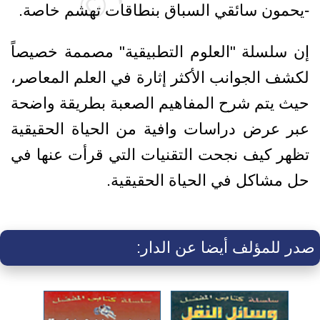
-يحمون سائقي السباق بنطاقات تهشم خاصة.
إن سلسلة "العلوم التطبيقية" مصممة خصيصاً
لكشف الجوانب الأكثر إثارة في العلم المعاصر،
حيث يتم شرح المفاهيم الصعبة بطريقة واضحة
عبر عرض دراسات وافية من الحياة الحقيقية
تظهر كيف نجحت التقنيات التي قرأت عنها في
حل مشاكل في الحياة الحقيقية.
صدر للمؤلف أيضا عن الدار: