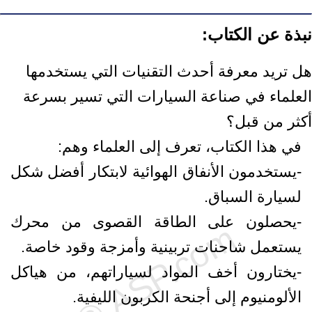
نبذة عن الكتاب:
هل تريد معرفة أحدث التقنيات التي يستخدمها
العلماء في صناعة السيارات التي تسير بسرعة
أكثر من قبل؟
في هذا الكتاب، تعرف إلى العلماء وهم:
-يستخدمون الأنفاق الهوائية لابتكار أفضل شكل
لسيارة السباق.
-يحصلون على الطاقة القصوى من محرك
يستعمل شاحنات تربينية وأمزجة وقود خاصة.
-يختارون أخف المواد لسياراتهم، من هياكل
الألومنيوم إلى أجنحة الكربون الليفية.