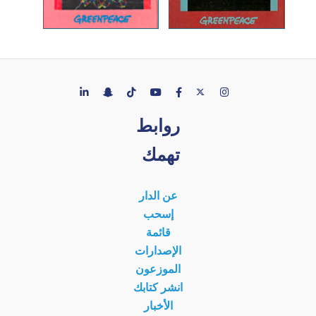
روابط
تهمك
عن الدار
إسحب
قائمة
الإصدارات
الموزعون
انشر كتابك
الأخبار