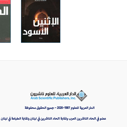
الدار العربية للعلوم 1987-2026 - جميع الحقوق محفوظة
عضو في اتحاد الناشرين العرب ونقابة اتحاد الناشرين في لبنان ونقابة الطباعة في لبنان