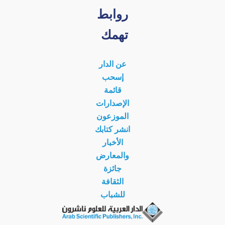
روابط
تهمك
عن الدار
إسحب
قائمة
الإصدارات
الموزعون
انشر كتابك
الأخبار
والمعارض
جائزة
الثقافة
للشباب