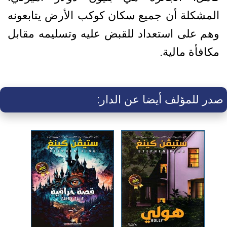
المشكلة أن جميع سكان كوكب الأرض يتابعونه
وهم على استعداد للقبض عليه وتسليمه مقابل
مكافأة مالية.
صدر للمؤلف أيضا عن الدار: