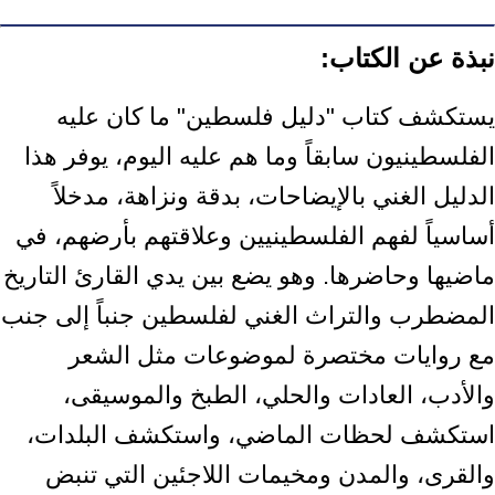
نبذة عن الكتاب:
يستكشف كتاب "دليل فلسطين" ما كان عليه
الفلسطينيون سابقاً وما هم عليه اليوم، يوفر هذا
الدليل الغني بالإيضاحات، بدقة ونزاهة، مدخلاً
أساسياً لفهم الفلسطينيين وعلاقتهم بأرضهم، في
ماضيها وحاضرها. وهو يضع بين يدي القارئ التاريخ
المضطرب والتراث الغني لفلسطين جنباً إلى جنب
مع روايات مختصرة لموضوعات مثل الشعر
والأدب، العادات والحلي، الطبخ والموسيقى،
استكشف لحظات الماضي، واستكشف البلدات،
والقرى، والمدن ومخيمات اللاجئين التي تنبض