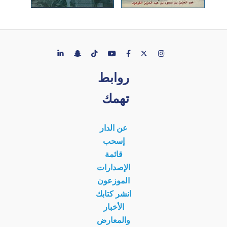
روابط
تهمك
عن الدار
إسحب
قائمة
الإصدارات
الموزعون
انشر كتابك
الأخبار
والمعارض