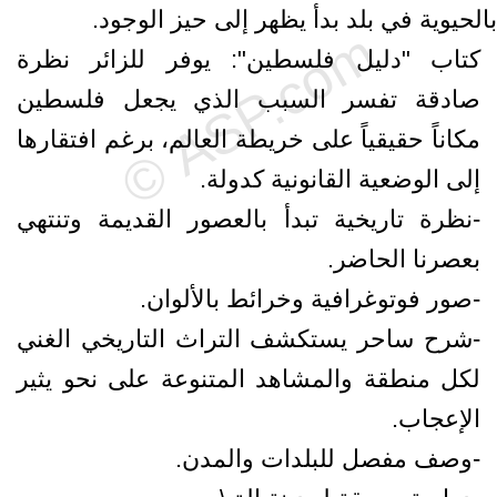
بالحيوية في بلد بدأ يظهر إلى حيز الوجود.
كتاب "دليل فلسطين": يوفر للزائر نظرة
صادقة تفسر السبب الذي يجعل فلسطين
مكاناً حقيقياً على خريطة العالم، برغم افتقارها
إلى الوضعية القانونية كدولة.
-نظرة تاريخية تبدأ بالعصور القديمة وتنتهي
بعصرنا الحاضر.
-صور فوتوغرافية وخرائط بالألوان.
-شرح ساحر يستكشف التراث التاريخي الغني
لكل منطقة والمشاهد المتنوعة على نحو يثير
الإعجاب.
-وصف مفصل للبلدات والمدن.