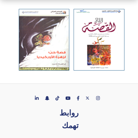
روابط
تهمك