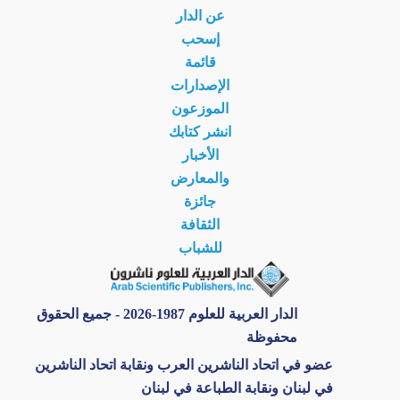
عن الدار
إسحب
قائمة
الإصدارات
الموزعون
انشر كتابك
الأخبار
والمعارض
جائزة
الثقافة
للشباب
الدار العربية للعلوم 1987-2026 - جميع الحقوق
محفوظة
عضو في اتحاد الناشرين العرب ونقابة اتحاد الناشرين
في لبنان ونقابة الطباعة في لبنان