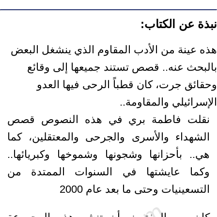
نبذة عن الكتاب:
هذه عينة من الأدب المقاوم الذي ينشغل البعض
بالبحث عنه.. قصص تستند جميعها إلى وقائع
وحقائق جرت، كان قطباً الرحى فيها العدو
الإسرائيلي والمقاومة..
نقلت فاطمة بري في هذه النصوص قصص
الشهداء والأسرى والجرحى والمعتقلين، كما
هي.. بأحزانها وشجونها وشموخها وكبريائها..
وكما عايشتها في السنوات الممتدة من
التسعينيات وحتى ما بعد عام 2000