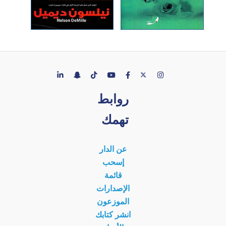
روابط
تهمك
عن الدار
إسحب
قائمة
الإصدارات
الموزعون
انشر كتابك