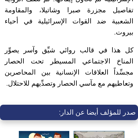
تفاصيل مجزرة صبرا وشاتيلا، والمقاومة
الشعبية ضد القوات الإسرائيلية في أحياء
بيروت.
كل هذا في قالب روائي شيِّق وآسر يصوِّر
المناخ الاجتماعي المسيطر تحت الحصار
مجسِّداً العلاقات الإنسانية بين المحاصرين
وتعاطيهم مع مآسي الحصار وتصدِّيهم للاحتلال.
صدر للمؤلف أيضا عن الدار: