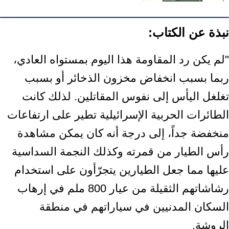
نبذة عن الكتاب:
"لم يكن رد المقاومة هذا اليوم بمستواه العادي،
ربما بسبب انخفاض مخزون الذخائر أو بسبب
تغلغل اليأس إلى نفوس المقاتلين. لذلك كانت
الطائرات الحربية الإسرائيلية تطير على ارتفاعات
منخفضة جداً، إلى درجة أنه كان يمكن مشاهدة
رأس الطيار من قمرته وكذلك النجمة السداسية
عليها مما جعل الطيارين يتجرّأون على استخدام
رشاشاتهم الثقيلة من عيار 800 ملم في إرهاب
السكان المدنيين في سياراتهم في منطقة
الروشة.