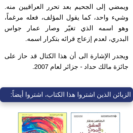
ويمضي إلى الجحيم بعد تحرر العراقيين منه.
وشيء واحد، كما يقول المؤلف، فعله مرغماً،
وهو اسمه الذي تغيّر وصار عمار جواس
البدري، لعدم إزعاج قرائه بتكرار اسمه.
ويجدر الإشارة الى أن هذا الكتال قد حاز على
جائزة مالك حداد - جزائر لعام 2007.
الزبائن الذين اشتروا هذا الكتاب، اشتروا أيضاً: