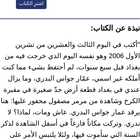
اشترِ الكتاب
نبذة عن الكتاب:
"أكتب في اليوم الثالث والعشرين من تشرين
الأول 2006 وهو نفسه اليوم الذي خرجت فيه من
بغداد قبل سبع سنوات، لم أحتفظ بشيء مما كنت
أملكه غير اسمي، عمّار جواس البدري، وما يزال
عندي في بغداد قطعة أرض جدّ صغيرة في مقبرة
الكرخ وشاهدة من مرمر مصقول محفور عليها: هنا
يرقد عمار جواس البدري. عاش ومات، لماذا؟ لا
ندري. وتركت مكاناً فارغاً في أسفل الشاهدة لذكر
السنة التي سأموت فيها، ولئلا يلتبس الأمر على