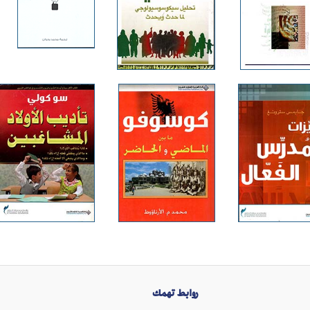
روابط تهمك