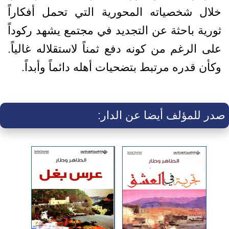
خلال شخصياته المحورية التي تحمل أفكاراً
ثورية باحثة عن التجديد في مجتمع يشهد ركوداً
على الرغم من كونه دفع ثمناً لاستقلاله غالياً.
وكأن قدره مرتبط بتضحيات أهله دائماً وأبداً.
صدر للمؤلف أيضا عن الدار: