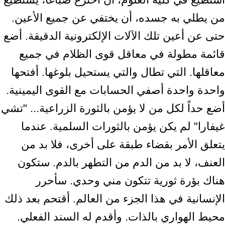
من يطلي به جسده، أن يختفي عن جميع الأعين.
حتى عن أعين تلك الآلات الإلكترونية الدقيقة. أضع
قائمة مطولة في معاقل قوى الظلام في جميع
معاقلها. التي تطال والتي يستحيل بلوغها. أفتحها
واحدة واحدة أصفي الحسابات مع القوى اليمينية.
أضع حداً لكل من لا يؤمن بالثورة الزراعية... "تشي
غيفارا" لم يكن يؤمن بالثورات السلمية. عندما
يتعلق الأمر بقضاء طبقة على أخرى، فلا بد من
العنف، لا بد من الدم من التطهر بالدم. ستكون
هناك بؤرة ثورية تتكون مني وحدي. سأحرر
الإنسانية في هذا الجزء من العالم. أقتحم بعد ذلك
محيط الهواري بالذات. وأقدم له السند الفعلي.