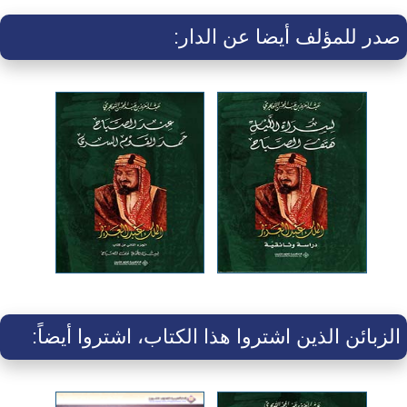
صدر للمؤلف أيضا عن الدار:
الزبائن الذين اشتروا هذا الكتاب، اشتروا أيضاً: