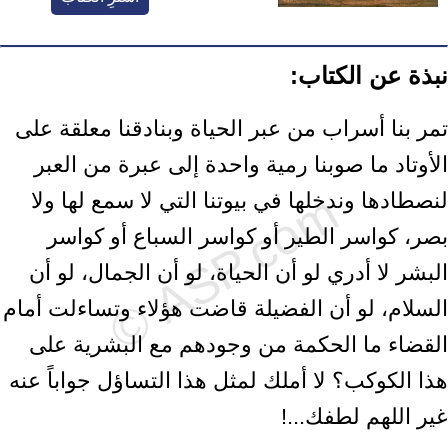
نبذة عن الكتاب:
تمر بنا أسراب من عبر الحياة وبنادقنا معلقة على
الأوتاد ما صوبنا رمية واحدة إلى عبرة من العبر
لنصطادها وندخلها في بيوتنا التي لا سمع لها ولا
بصر، كواسر الطير أو كواسر السباع أو كواسر
البشر لا أدري لو أن الحياة، لو أن الجمال، لو أن
السلام، لو أن الفضيلة قاضت هؤلاء وتساءلت أمام
القضاء ما الحكمة من وجودهم مع البشرية على
هذا الكوكب؟ لا أملك لمثل هذا التساؤل جواباً عنه
غير اللهم لطفك...!