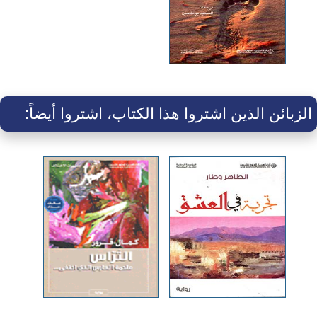
الزبائن الذين اشتروا هذا الكتاب، اشتروا أيضاً: