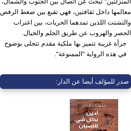
المنزلتين" تبحث عن اتصال بين الجنوب والشمال،
معالمها داخل ثقافتين، فهي تقبع بين ضغط الرفض
والتشتت اللذين تمدهما الحريات، بين اغتراب
الحصر والهروب عن طريق الحلم والخيال.
جرأة غريبة تتميز بها ملكية مقدم تتجلى بوضوح
في هذه الرواية "الممنوعة".
صدر للمؤلف أيضا عن الدار: