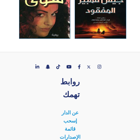
روابط
تهمك
عن الدار
إسحب
قائمة
الإصدارات