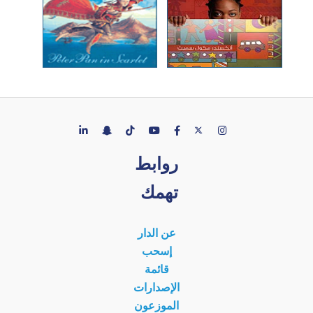
روابط
تهمك
عن الدار
إسحب
قائمة
الإصدارات
الموزعون