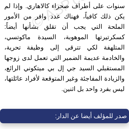
سنوات على أطراف صحراء كالاهاري. وإذا لم
يكن ذلك كافياً، فهناك عدد وافر من الأمور
الملحة التي يجب أن تقلق بشأنها أيضاً:
كسكرتيرتها الموهوبة، السيدة ماكوتسي،
المتلهفة لكي تترقى إلى وظيفة تحرية،
والخادمة عديمة الضمير التي تعمل لدى زوجها
المستقبلي السيد جي إل بي ميتكوني الرائع،
والزيادة المفاجئة وغير المتوقعة لأفراد عائلتها،
ليس بفرد واحد بل اثنين.
صدر للمؤلف أيضا عن الدار: