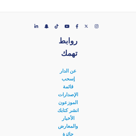
روابط
تهمك
عن الدار
إسحب
قائمة
الإصدارات
الموزعون
انشر كتابك
الأخبار
والمعارض
جائزة