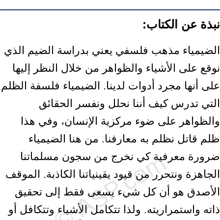
نبذة عن الكتاب:
الضيمياء مذهب فلسفي يعني بدراسة الضيم الذي
نوقع على الأشياء والظواهر من خلال النظر إليها
على أنها مجرد أدوات لدينا. الضيمياء فلسفة الظلم
التي تدرس كيف أننا نحلل ونفسر الحقائق
والظواهر على ضوء مركزية الإنسان، وفي هذا
ظلم قاتل نظلم به معارفنا. من هنا الضيمياء
ضرورة معرفية كي نخرج من سجون مسلماتنا
الجاهزة ونتحرر من قيود يقينياتنا الكاذبة. الموقف
الأصدق هو أن كل شيء يسعى فقط إلى تحقيق
ذاته واستمراريته. ولذا تتكامل الأشياء وتتكافل أو