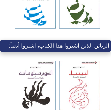
الزبائن الذين اشتروا هذا الكتاب، اشتروا أيضاً: