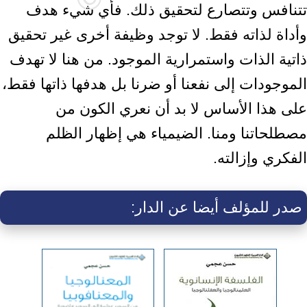
تتنافس وتتصارع لتحقيق ذلك. فأي شيء هدف
وأداة لذاته فقط. لا توجد وظيفة أخرى غير تحقيق
ذاتية الذات واستمرارية الموجود. من هنا لا تهدف
الموجودات إلى نفعنا أو ضرنا بل هدفها ذاتها فقط،
على هذا الأساس لا بد أن نعري الكون من
مصطلحاتنا ومنا. الضيمياء هي إظهار الظلم
الفكري وإزالته.
صدر للمؤلف أيضا عن الدار: