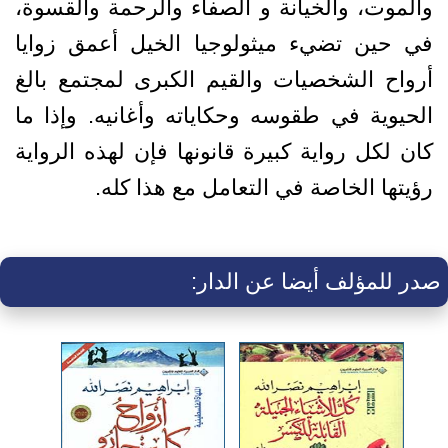
والموت، والخيانة و الصفاء والرحمة والقسوة،
في حين تضيء ميثولوجيا الخيل أعمق زوايا
أرواح الشخصيات والقيم الكبرى لمجتمع بالغ
الحيوية في طقوسه وحكاياته وأغانيه. وإذا ما
كان لكل رواية كبيرة قانونها فإن لهذه الرواية
رؤيتها الخاصة في التعامل مع هذا كله.
صدر للمؤلف أيضا عن الدار: