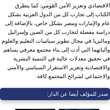
الاقتصادي وتعزيز الأمن القومي. كما يتطرق
الكتاب إلى تجارب كل من الدول العربية بشكل
عام والإمارات ومصر بشكل خاص، بالإضافة إلى
دراسة مفصلة لتجارب كل من الصين وإسرائيل
وماليزيا في مجال تطوير سياسات التعليم والعلوم
وآلياتهما التي أدت إلى بناء مجتمع معرفي يساهم
في تحقيق معدلات عالية في التنمية البشرية
والاقتصادية وتعزيز الاستقرار السياسي والأمني
والاجتماعي لشرائح المجتمع كافة.
صدر للمؤلف أيضا عن الدار: