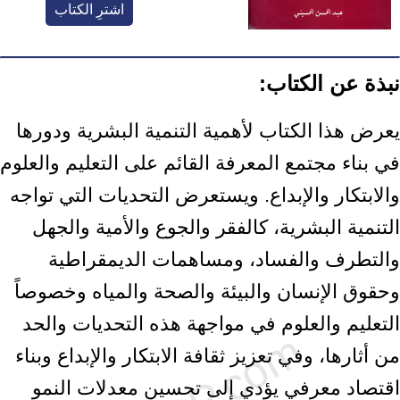
اشترِ الكتاب
نبذة عن الكتاب:
يعرض هذا الكتاب لأهمية التنمية البشرية ودورها
في بناء مجتمع المعرفة القائم على التعليم والعلوم
والابتكار والإبداع. ويستعرض التحديات التي تواجه
التنمية البشرية، كالفقر والجوع والأمية والجهل
والتطرف والفساد، ومساهمات الديمقراطية
وحقوق الإنسان والبيئة والصحة والمياه وخصوصاً
التعليم والعلوم في مواجهة هذه التحديات والحد
من أثارها، وفي تعزيز ثقافة الابتكار والإبداع وبناء
اقتصاد معرفي يؤدي إلى تحسين معدلات النمو