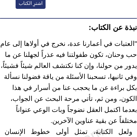
اشترِ الكتاب
نبذة عن الكتاب:
"العتبات في أعمارنا عدة، نخرج في أولاها إلى عام
حب وحنان، تكون طفولتنا فيه عذراً لجهلنا عن ما
يدور من حولنا، وإن كنا نكتشف العالم شيئاً فشيئاً،
وفي ثانيها، تسحبنا الأسئلة من ياقة فضولنا نسألة
بكل براءة عن ما يحجب عنا من أسرار في هذا
الكون، ومن ثم، تأتي مرحة البحث عن الجواب،
بعدما اكتمل العقل نضوجاً وبات الوعي عنواناً
مختلفاً عن بقية عناوين الآخرين.
ولعل الكتابة، تمثل أولى خطوط الإنسان