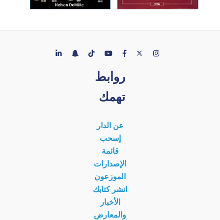
روابط
تهمك
عن الدار
إسحب
قائمة
الإصدارات
الموزعون
انشر كتابك
الأخبار
والمعارض