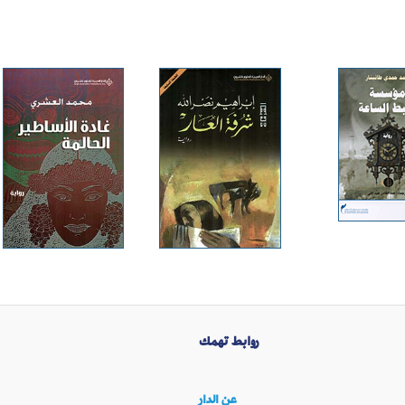
روابط تهمك
عن الدار