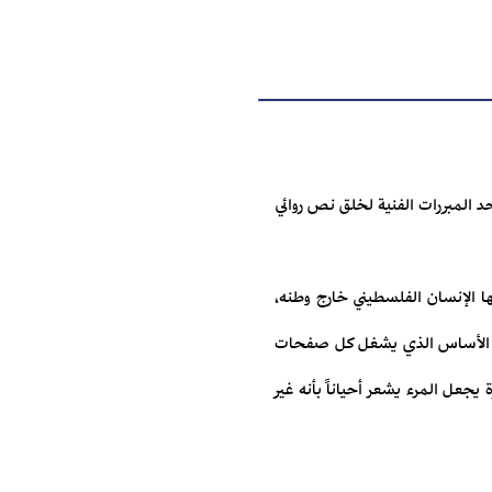
حد المبررات الفنية لخلق نص روائي
ا الإنسان الفلسطيني خارج وطنه،
لشيء الأساس الذي يشغل كل صفحات
يجعل المرء يشعر أحياناً بأنه غير