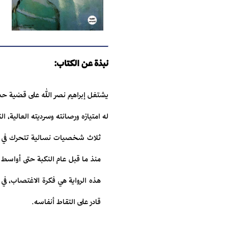
نبذة عن الكتاب:
يشتغل إبراهيم نصر الله على قضية حسا
له امتيازه ورصانته وسرديته العالية، ا
ثلاث شخصيات نسائية تتحرك في هذه
منذ ما قبل عام النكبة حتى أواسط
هذه الرواية هي فكرة الاغتصاب، في 
قادر على التقاط أنفاسه.