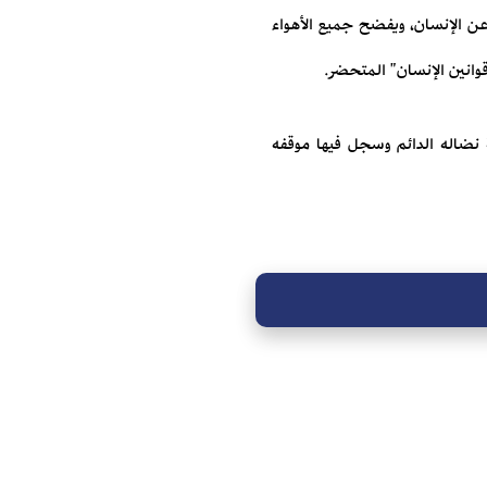
 عن الإنسان، ويفضح جميع الأهواء
وانين الإنسان" المتحضر.
 نضاله الدائم وسجل فيها موقفه