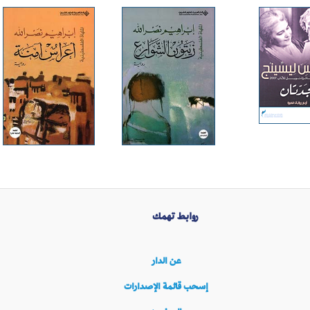
روابط تهمك
عن الدار
إسحب قائمة الإصدارات