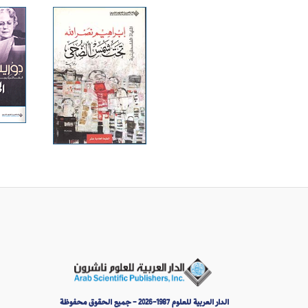
الدار العربية للعلوم 1987-2026 - جميع الحقوق محفوظة