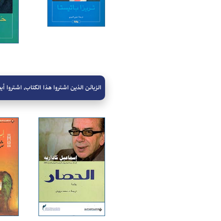
الزبائن الذين اشتروا هذا الكتاب، اشتروا أيض