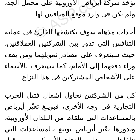
تؤخذ شركة أيرباص الأوروبية على محمل الجد،
ولم تكن في وارد موقع المنافس لها.
أحداث مذهلة سوف يكتشفها القارئ في عملية
التنافس التي تدور بين الشركتين العملاقتين،
حيث سيتعرف على مصادر تمويلهما ومن يقف
وراء دفعهما إلى الأمام، كما سيتعرف بالأسماء
على الأشخاص المشتركين في هذا النزاع.
كل من الشركتين تحاول إشعال فتيل الحرب
التجارية في وجه الأخرى، فبوينغ تعيّر أيرباص
بالمساعدات التي تتلقاها من البلدان الأوروبية،
وبدورها تعّير أيرباص بوينغ بالمساعدات التي