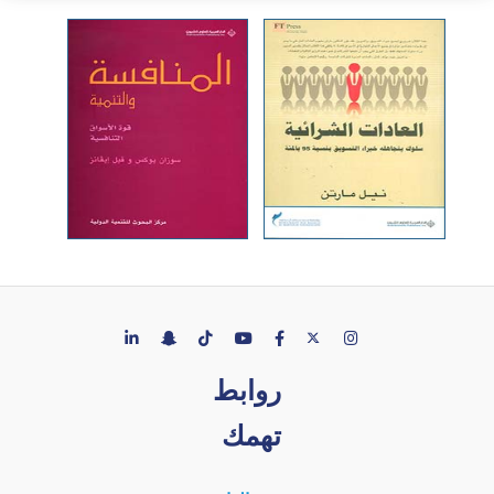
روابط
تهمك