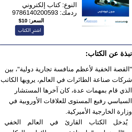
النوع:
كتاب إلكتروني
ردمك:
9786140200593
السعر:
10$
اشترِ الكتاب
نبذة عن الكتاب:
"القصة الخفية لأعظم منافسة تجارية دولية"، بين
شركات صناعة الطائرات في العالم، يرويها الكاتب
الذي قام بمهمات عدة، كان آخرها المستشار
السياسي رفيع المستوى للعلاقات الأوروبية في
وزارة الخارجية الأميركية.
يُدخل الكتاب القارئ في العالم الخفي