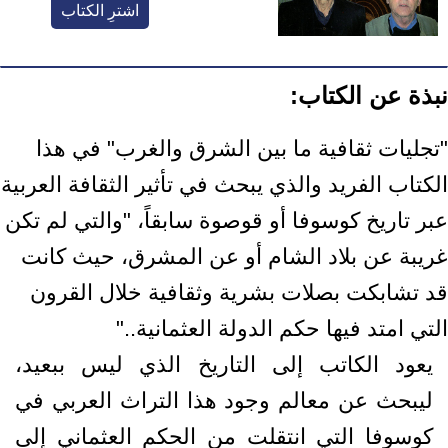
اشترِ الكتاب
نبذة عن الكتاب:
"تجليات ثقافية ما بين الشرق والغرب" في هذا
الكتاب الفريد والذي يبحث في تأثير الثقافة العربية
عبر تاريخ كوسوفا أو قوصوة سابقاً، "والتي لم تكن
غريبة عن بلاد الشام أو عن المشرق، حيث كانت
قد تشابكت بصلات بشرية وثقافية خلال القرون
التي امتد فيها حكم الدولة العثمانية.."
يعود الكاتب إلى التاريخ الذي ليس ببعيد،
ليبحث عن معالم وجود هذا التراث العربي في
كوسوفا التي انتقلت من الحكم العثماني إلى