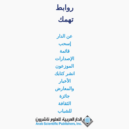
روابط
تهمك
عن الدار
إسحب
قائمة
الإصدارات
الموزعون
انشر كتابك
الأخبار
والمعارض
جائزة
الثقافة
للشباب