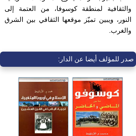
والثقافية لمنطقة كوسوفا، من العتمة إلى
النور، ويبين تميّز موقعها الثقافي بين الشرق
والغرب.
صدر للمؤلف أيضا عن الدار: