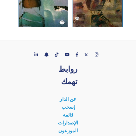
روابط
تهمك
عن الدار
إسحب
قائمة
الإصدارات
الموزعون