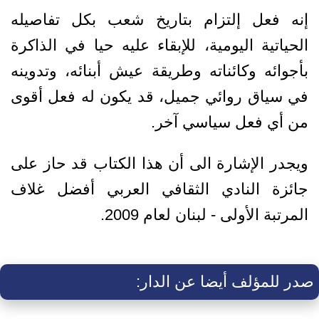
إنه فعل إلتزام بتاريخ شعب بكل تفاصيله
الحياتية اليومية، للإبقاء عليه حيا في الذاكرة
بأجوائه وكائناته وطريقة عيش أبنائه، وتدوينه
في سياق روائي جميل، قد يكون له فعل أقوى
من أي فعل سياسي آخر.
ويجدر الإشارة الى أن هذا الكتاب قد حاز على
جائزة النادي الثقافي العربي أفضل غلاف
المرتبة الأولى - لبنان لعام 2009.
صدر للمؤلف أيضا عن الدار: