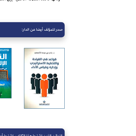
صدر للمؤلف أيضا عن الدار: