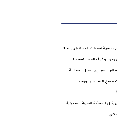
 في مواجهة تحديات المستقبل..، وذلك
ف، وهو المشرف العام للتخطيط
هذه التي تسعى إلى تفعيل السياسة
حيث تصبح الضابط والموّجه
...
ية في المملكة العربية السعودية،
سلامي.