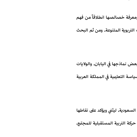
 ومعرفة خصائصها انطلاقاً من فهم
التربوية المتنوعة، ومن ثم البحث
عض نماذجها في اليابان، والولايات
اسة التعليمية في المملكة العربية
السعودية، ليثني ويؤكد على نقاطها
ركة التربية المستقبلية للمجتمع،