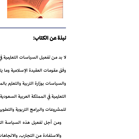
نبذة عن الكتاب:
لا بد من تفعيل السياسات التعليمية ف
وفق مقومات العقيدة الإسلامية وما يت
والسياسات بوزارة التربية والتعليم بال
التعليمية في المملكة العربية السعودي
للمشروعات والبرامج التربوية والتطوير
ومن أجل تفعيل هذه السياسة التعلي
والاستفادة من التجارب، والاتجاهات 