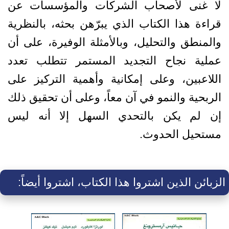
لا غنى لأصحاب الشركات والمؤسسات عن
قراءة هذا الكتاب الذي يبرّهن بحثه، بالنظرية
والمنطق والتحليل، وبالأمثلة الوفيرة، على أن
عملية نجاح التجديد المستمر تتطلب تعدد
اللاعبين، وعلى إمكانية وأهمية التركيز على
الربحية والنمو في آن معاً، وعلى أن تحقيق ذلك
إن لم يكن بالتحدي السهل إلا أنه ليس
مستحيل الحدوث.
الزبائن الذين اشتروا هذا الكتاب، اشتروا أيضاً: