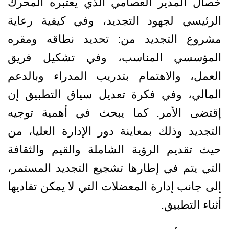
خصال المدير العصامي الذي يعتبره المحرك
الرئيسي لجهود التجديد، وفي كيفية رعاية
مشروع التجديد من: تحديد نطاقه ومقره
المؤسسي المناسب، وفي تشكيل فريق
العمل، والاهتمام بتدريب المدراء وبالدعم
المالي، وفي فكرة تعديل سياق التطبيق إن
إقتضى الأمر. كما يبحث في أهمية توجيه
التجديد وذلك بمعاينة دور الإدارة العليا، من
حيث تقديم الرؤية الشاملة والقيم والثقافة
التي يتم في إطارها تشجيع التجديد المستمر،
إلى جانب إدارة المعضلات التي لا يمكن تفاديها
أثناء التطبيق.