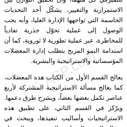
الاستمرارية والتغيير، يشكّل أحد التحديات
الحاسمة التي تواجهها الإدارة العليا، وأنه يجب
الوصول إلى عملية تحوّل جذرية تفادياً
للمخاطرة، عبر عملية تطورية لا ثوروية، كما أن
استدامة النمو المربح يتطلب إدارة المعضلات
المؤسساتية والاستراتيجية والبشرية.
يعالج القسم الأول من الكتاب هذه المعضلات،
كما يعالج مسألة الاستراتيجية المشتركة لأربع
عناصر تكمل بعضها بعضاً، ويشرح طرق دعمها.
ويرّكز في القسم الثاني، على تطبيق هذه
الاستراتيجيات وأساليب تنفيذها، ويبحث في